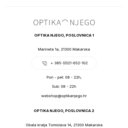
OPTIKA NJEGO, POSLOVNICA 1
Marineta 1a, 21300 Makarska
+ 385-(0)21-652-102
Pon - pet: 08 - 22h,
Sub: 08 - 22h
webshop@optikanjego.hr
OPTIKA NJEGO, POSLOVNICA 2
Obala kralja Tomislava 14, 21300 Makarska