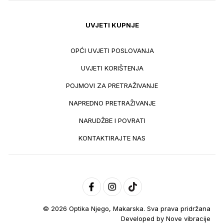
UVJETI KUPNJE
OPĆI UVJETI POSLOVANJA
UVJETI KORIŠTENJA
POJMOVI ZA PRETRAŽIVANJE
NAPREDNO PRETRAŽIVANJE
NARUDŽBE I POVRATI
KONTAKTIRAJTE NAS
© 2026 Optika Njego, Makarska. Sva prava pridržana
Developed by
Nove vibracije