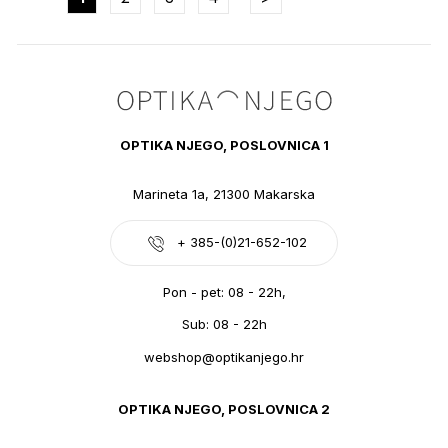
OPTIKA NJEGO, POSLOVNICA 1
Marineta 1a, 21300 Makarska
+ 385-(0)21-652-102
Pon - pet: 08 - 22h,
Sub: 08 - 22h
webshop@optikanjego.hr
OPTIKA NJEGO, POSLOVNICA 2