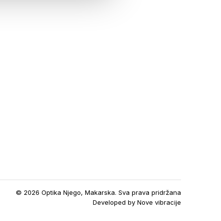
© 2026 Optika Njego, Makarska. Sva prava pridržana
Developed by
Nove vibracije