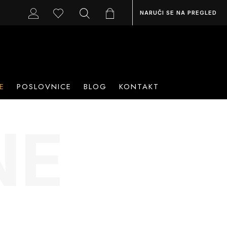
NARUČI SE NA PREGLED
E
POSLOVNICE
BLOG
KONTAKT
NE