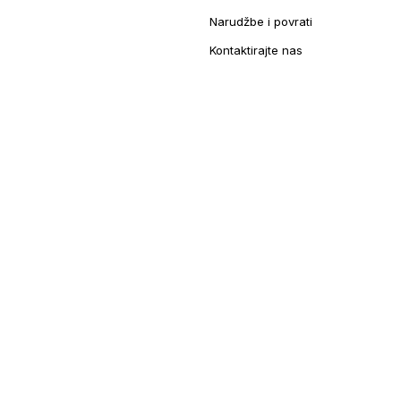
Narudžbe i povrati
Kontaktirajte nas