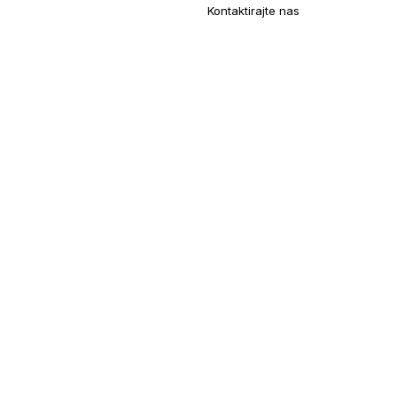
Kontaktirajte nas