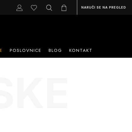
NARUČI SE NA PREGLED
E
POSLOVNICE
BLOG
KONTAKT
SKE