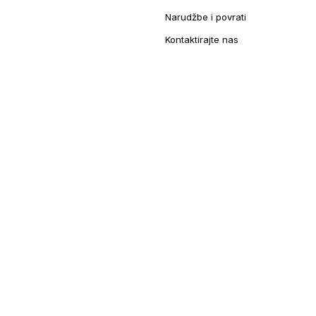
Narudžbe i povrati
Kontaktirajte nas