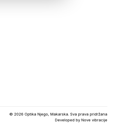
© 2026 Optika Njego, Makarska. Sva prava pridržana
Developed by
Nove vibracije