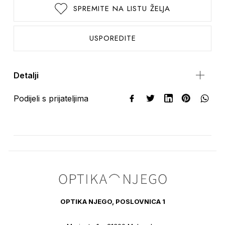
SPREMITE NA LISTU ŽELJA
USPOREDITE
Detalji
Podijeli s prijateljima
OPTIKA NJEGO, POSLOVNICA 1