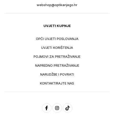
webshop@optikanjego.hr
UVJETI KUPNJE
OPĆI UVJETI POSLOVANJA
UVJETI KORIŠTENJA
POJMOVI ZA PRETRAŽIVANJE
NAPREDNO PRETRAŽIVANJE
NARUDŽBE I POVRATI
KONTAKTIRAJTE NAS