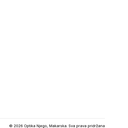
© 2026 Optika Njego, Makarska. Sva prava pridržana