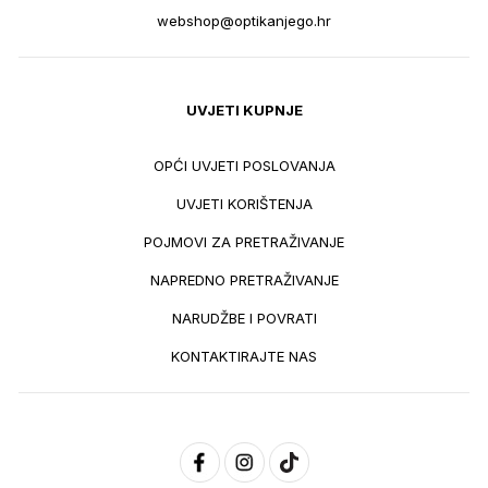
webshop@optikanjego.hr
UVJETI KUPNJE
OPĆI UVJETI POSLOVANJA
UVJETI KORIŠTENJA
POJMOVI ZA PRETRAŽIVANJE
NAPREDNO PRETRAŽIVANJE
NARUDŽBE I POVRATI
KONTAKTIRAJTE NAS