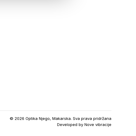
© 2026 Optika Njego, Makarska. Sva prava pridržana
Developed by
Nove vibracije