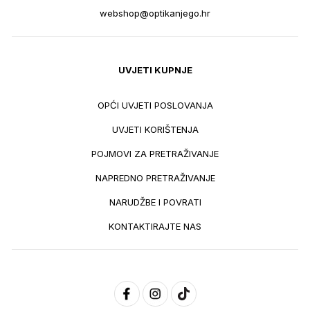
webshop@optikanjego.hr
UVJETI KUPNJE
OPĆI UVJETI POSLOVANJA
UVJETI KORIŠTENJA
POJMOVI ZA PRETRAŽIVANJE
NAPREDNO PRETRAŽIVANJE
NARUDŽBE I POVRATI
KONTAKTIRAJTE NAS