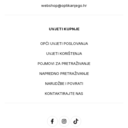
webshop@optikanjego.hr
UVJETI KUPNJE
OPĆI UVJETI POSLOVANJA
UVJETI KORIŠTENJA
POJMOVI ZA PRETRAŽIVANJE
NAPREDNO PRETRAŽIVANJE
NARUDŽBE I POVRATI
KONTAKTIRAJTE NAS