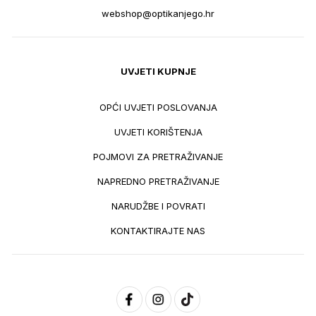
webshop@optikanjego.hr
UVJETI KUPNJE
OPĆI UVJETI POSLOVANJA
UVJETI KORIŠTENJA
POJMOVI ZA PRETRAŽIVANJE
NAPREDNO PRETRAŽIVANJE
NARUDŽBE I POVRATI
KONTAKTIRAJTE NAS