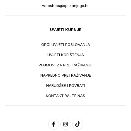
webshop@optikanjego.hr
UVJETI KUPNJE
OPĆI UVJETI POSLOVANJA
UVJETI KORIŠTENJA
POJMOVI ZA PRETRAŽIVANJE
NAPREDNO PRETRAŽIVANJE
NARUDŽBE I POVRATI
KONTAKTIRAJTE NAS