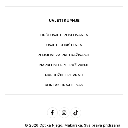
UVJETI KUPNJE
OPĆI UVJETI POSLOVANJA
UVJETI KORIŠTENJA
POJMOVI ZA PRETRAŽIVANJE
NAPREDNO PRETRAŽIVANJE
NARUDŽBE I POVRATI
KONTAKTIRAJTE NAS
© 2026 Optika Njego, Makarska. Sva prava pridržana