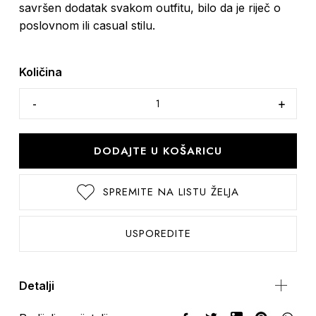
savršen dodatak svakom outfitu, bilo da je riječ o
poslovnom ili casual stilu.
Količina
DODAJTE U KOŠARICU
SPREMITE NA LISTU ŽELJA
USPOREDITE
Detalji