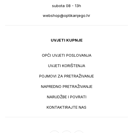
subota 08 - 13h
webshop@optikanjego.hr
UVJETI KUPNJE
OPĆI UVJETI POSLOVANJA
UVJETI KORIŠTENJA
POJMOVI ZA PRETRAŽIVANJE
NAPREDNO PRETRAŽIVANJE
NARUDŽBE I POVRATI
KONTAKTIRAJTE NAS