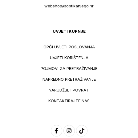
webshop@optikanjego.hr
UVJETI KUPNJE
OPĆI UVJETI POSLOVANJA
UVJETI KORIŠTENJA
POJMOVI ZA PRETRAŽIVANJE
NAPREDNO PRETRAŽIVANJE
NARUDŽBE I POVRATI
KONTAKTIRAJTE NAS