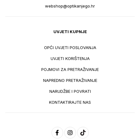
webshop@optikanjego.hr
UVJETI KUPNJE
OPĆI UVJETI POSLOVANJA
UVJETI KORIŠTENJA
POJMOVI ZA PRETRAŽIVANJE
NAPREDNO PRETRAŽIVANJE
NARUDŽBE I POVRATI
KONTAKTIRAJTE NAS