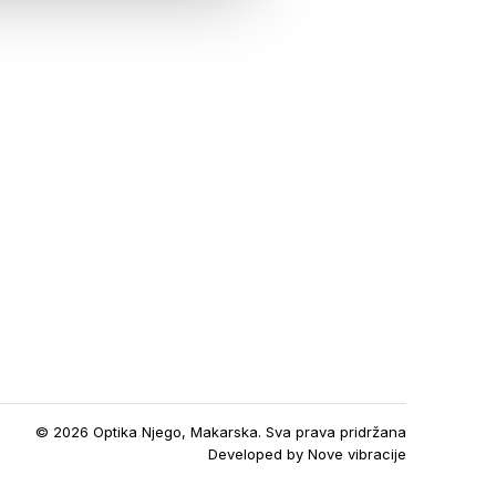
© 2026 Optika Njego, Makarska. Sva prava pridržana
Developed by
Nove vibracije