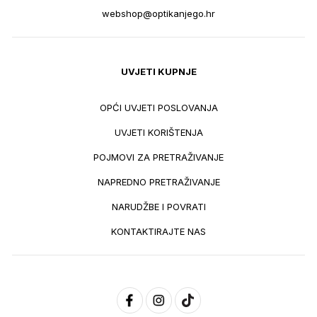
webshop@optikanjego.hr
UVJETI KUPNJE
OPĆI UVJETI POSLOVANJA
UVJETI KORIŠTENJA
POJMOVI ZA PRETRAŽIVANJE
NAPREDNO PRETRAŽIVANJE
NARUDŽBE I POVRATI
KONTAKTIRAJTE NAS