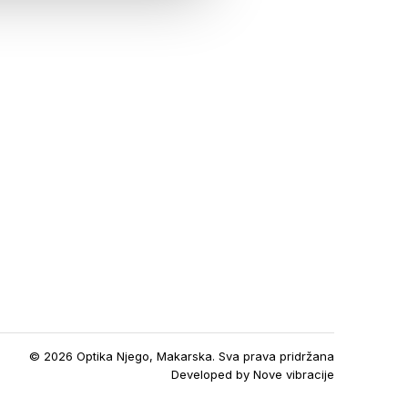
© 2026 Optika Njego, Makarska. Sva prava pridržana
Developed by
Nove vibracije