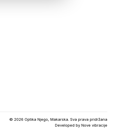
© 2026 Optika Njego, Makarska. Sva prava pridržana
Developed by
Nove vibracije