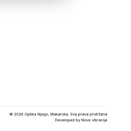
© 2026 Optika Njego, Makarska. Sva prava pridržana
Developed by
Nove vibracije