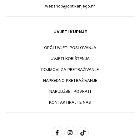
webshop@optikanjego.hr
UVJETI KUPNJE
OPĆI UVJETI POSLOVANJA
UVJETI KORIŠTENJA
POJMOVI ZA PRETRAŽIVANJE
NAPREDNO PRETRAŽIVANJE
NARUDŽBE I POVRATI
KONTAKTIRAJTE NAS