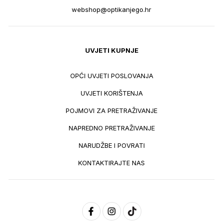
webshop@optikanjego.hr
UVJETI KUPNJE
OPĆI UVJETI POSLOVANJA
UVJETI KORIŠTENJA
POJMOVI ZA PRETRAŽIVANJE
NAPREDNO PRETRAŽIVANJE
NARUDŽBE I POVRATI
KONTAKTIRAJTE NAS