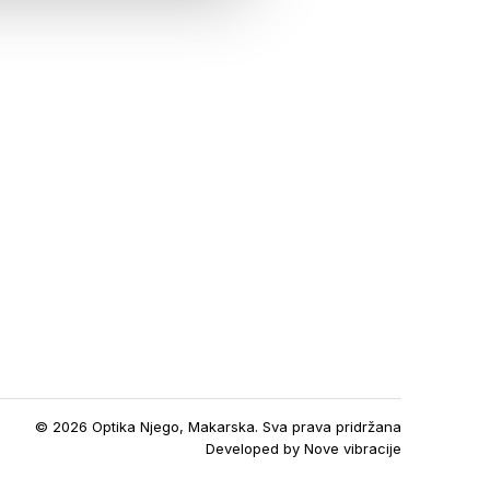
© 2026 Optika Njego, Makarska. Sva prava pridržana
Developed by
Nove vibracije