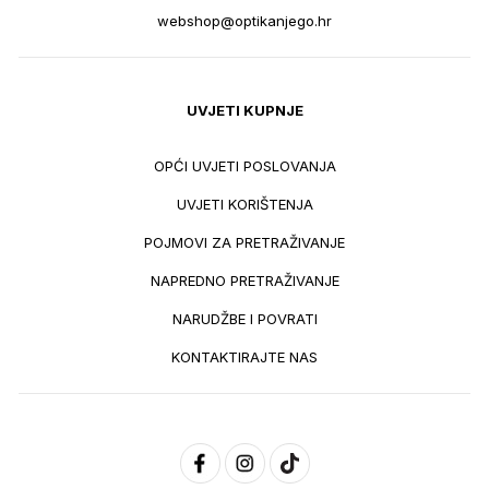
webshop@optikanjego.hr
UVJETI KUPNJE
OPĆI UVJETI POSLOVANJA
UVJETI KORIŠTENJA
POJMOVI ZA PRETRAŽIVANJE
NAPREDNO PRETRAŽIVANJE
NARUDŽBE I POVRATI
KONTAKTIRAJTE NAS