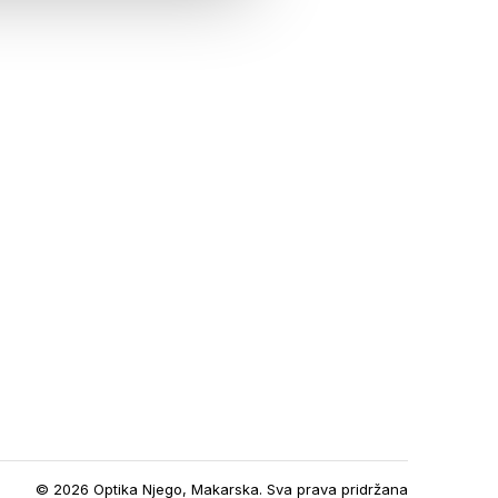
© 2026 Optika Njego, Makarska. Sva prava pridržana