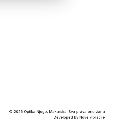
© 2026 Optika Njego, Makarska. Sva prava pridržana
Developed by
Nove vibracije