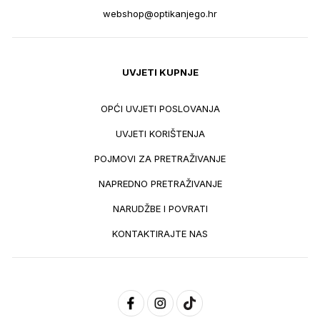
webshop@optikanjego.hr
UVJETI KUPNJE
OPĆI UVJETI POSLOVANJA
UVJETI KORIŠTENJA
POJMOVI ZA PRETRAŽIVANJE
NAPREDNO PRETRAŽIVANJE
NARUDŽBE I POVRATI
KONTAKTIRAJTE NAS