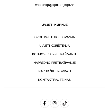
webshop@optikanjego.hr
UVJETI KUPNJE
OPĆI UVJETI POSLOVANJA
UVJETI KORIŠTENJA
POJMOVI ZA PRETRAŽIVANJE
NAPREDNO PRETRAŽIVANJE
NARUDŽBE I POVRATI
KONTAKTIRAJTE NAS