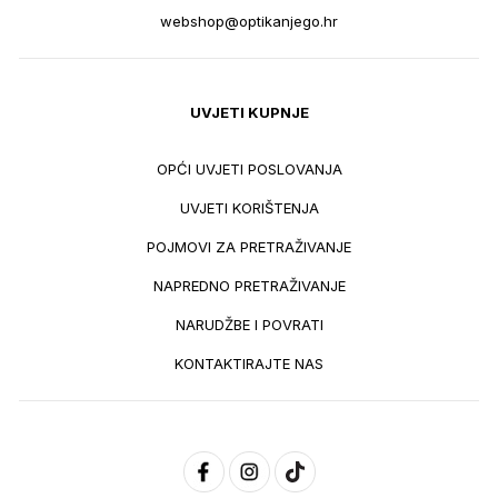
webshop@optikanjego.hr
UVJETI KUPNJE
OPĆI UVJETI POSLOVANJA
UVJETI KORIŠTENJA
POJMOVI ZA PRETRAŽIVANJE
NAPREDNO PRETRAŽIVANJE
NARUDŽBE I POVRATI
KONTAKTIRAJTE NAS