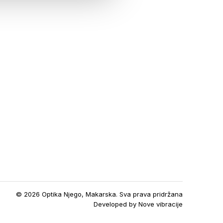
© 2026 Optika Njego, Makarska. Sva prava pridržana
Developed by
Nove vibracije