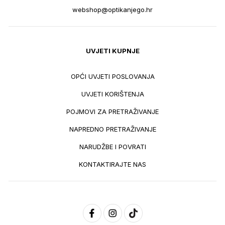
webshop@optikanjego.hr
UVJETI KUPNJE
OPĆI UVJETI POSLOVANJA
UVJETI KORIŠTENJA
POJMOVI ZA PRETRAŽIVANJE
NAPREDNO PRETRAŽIVANJE
NARUDŽBE I POVRATI
KONTAKTIRAJTE NAS