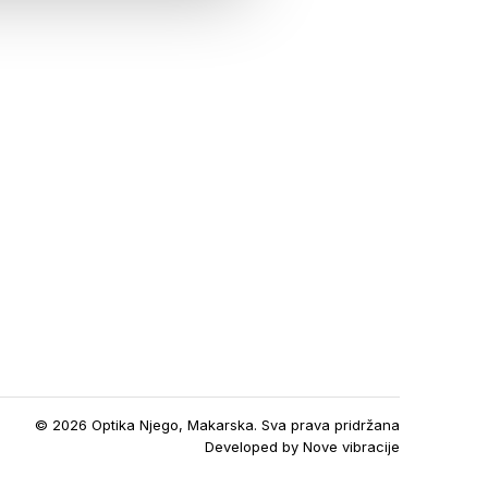
© 2026 Optika Njego, Makarska. Sva prava pridržana
Developed by
Nove vibracije