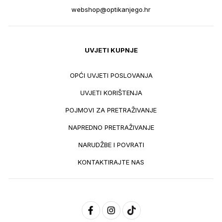
webshop@optikanjego.hr
UVJETI KUPNJE
OPĆI UVJETI POSLOVANJA
UVJETI KORIŠTENJA
POJMOVI ZA PRETRAŽIVANJE
NAPREDNO PRETRAŽIVANJE
NARUDŽBE I POVRATI
KONTAKTIRAJTE NAS