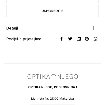
USPOREDITE
Detalji
Podijeli s prijateljima
OPTIKA NJEGO, POSLOVNICA 1
Marineta 1a, 21300 Makarska