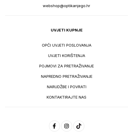
webshop@optikanjego.hr
UVJETI KUPNJE
OPĆI UVJETI POSLOVANJA
UVJETI KORIŠTENJA
POJMOVI ZA PRETRAŽIVANJE
NAPREDNO PRETRAŽIVANJE
NARUDŽBE I POVRATI
KONTAKTIRAJTE NAS