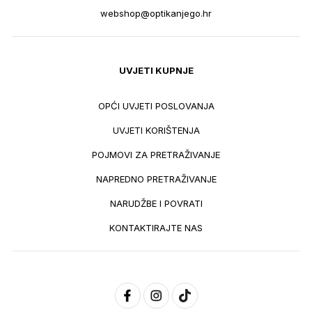
webshop@optikanjego.hr
UVJETI KUPNJE
OPĆI UVJETI POSLOVANJA
UVJETI KORIŠTENJA
POJMOVI ZA PRETRAŽIVANJE
NAPREDNO PRETRAŽIVANJE
NARUDŽBE I POVRATI
KONTAKTIRAJTE NAS