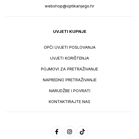
webshop@optikanjego.hr
UVJETI KUPNJE
OPĆI UVJETI POSLOVANJA
UVJETI KORIŠTENJA
POJMOVI ZA PRETRAŽIVANJE
NAPREDNO PRETRAŽIVANJE
NARUDŽBE I POVRATI
KONTAKTIRAJTE NAS