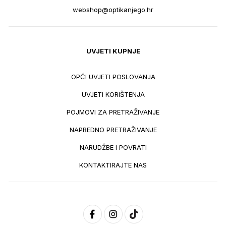
webshop@optikanjego.hr
UVJETI KUPNJE
OPĆI UVJETI POSLOVANJA
UVJETI KORIŠTENJA
POJMOVI ZA PRETRAŽIVANJE
NAPREDNO PRETRAŽIVANJE
NARUDŽBE I POVRATI
KONTAKTIRAJTE NAS