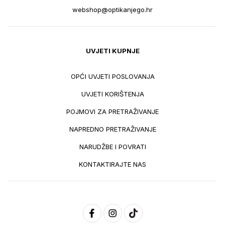
webshop@optikanjego.hr
UVJETI KUPNJE
OPĆI UVJETI POSLOVANJA
UVJETI KORIŠTENJA
POJMOVI ZA PRETRAŽIVANJE
NAPREDNO PRETRAŽIVANJE
NARUDŽBE I POVRATI
KONTAKTIRAJTE NAS