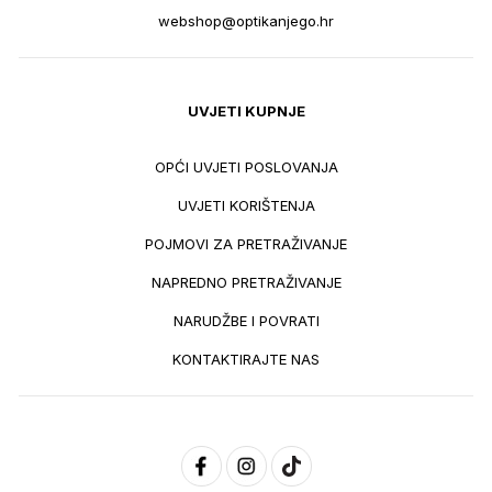
webshop@optikanjego.hr
UVJETI KUPNJE
OPĆI UVJETI POSLOVANJA
UVJETI KORIŠTENJA
POJMOVI ZA PRETRAŽIVANJE
NAPREDNO PRETRAŽIVANJE
NARUDŽBE I POVRATI
KONTAKTIRAJTE NAS