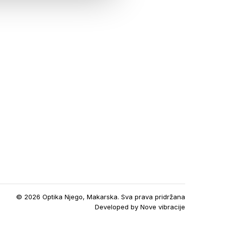
© 2026 Optika Njego, Makarska. Sva prava pridržana
Developed by
Nove vibracije