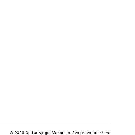
© 2026 Optika Njego, Makarska. Sva prava pridržana