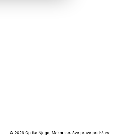
© 2026 Optika Njego, Makarska. Sva prava pridržana