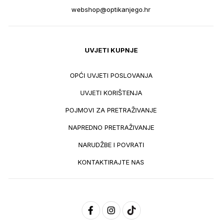
webshop@optikanjego.hr
UVJETI KUPNJE
OPĆI UVJETI POSLOVANJA
UVJETI KORIŠTENJA
POJMOVI ZA PRETRAŽIVANJE
NAPREDNO PRETRAŽIVANJE
NARUDŽBE I POVRATI
KONTAKTIRAJTE NAS