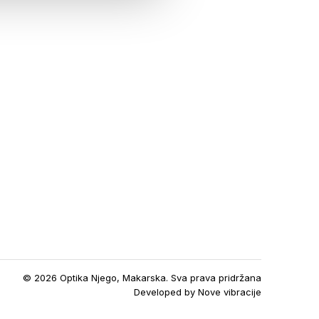
© 2026 Optika Njego, Makarska. Sva prava pridržana
Developed by
Nove vibracije